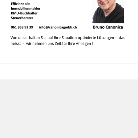
Von uns erhalten Sie, auf Ihre Situation optimierte Lösungen – das
heisst – wir nehmen uns Zeit für Ihre Anliegen !