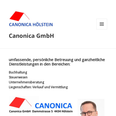
MENÜ
Canonica GmbH
UND
WIDGETS
umfassende, persönliche Betreuung und ganzheitliche
Dienstleistungen in den Bereichen:
Buchhaltung
Steuerwesen
Unternehmensberatung
Liegenschaften: Verkauf und Vermittlung